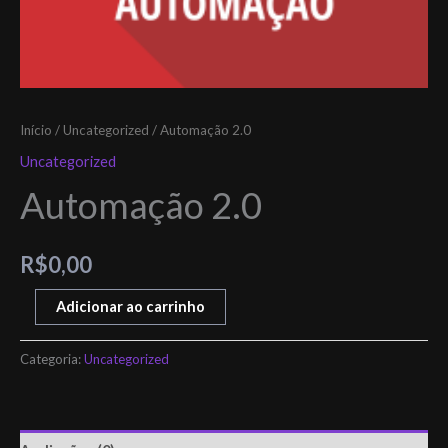
Início
/
Uncategorized
/ Automação 2.0
Uncategorized
Automação 2.0
R$
0,00
Adicionar ao carrinho
Categoria:
Uncategorized