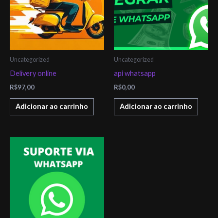
Uncategorized
Uncategorized
Delivery online
api whatsapp
R$
97,00
R$
0,00
Adicionar ao carrinho
Adicionar ao carrinho