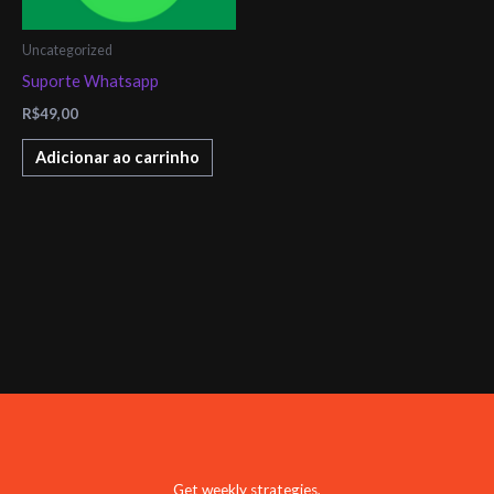
Uncategorized
Suporte Whatsapp
R$
49,00
Adicionar ao carrinho
Get weekly strategies,