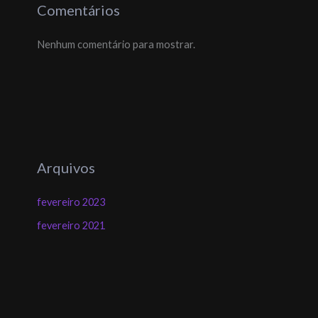
Comentários
Nenhum comentário para mostrar.
Arquivos
fevereiro 2023
fevereiro 2021