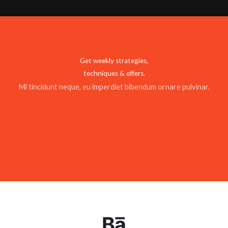
Get weekly strategies,
techniques & offers.
Mi tincidunt neque, eu imperdiet bibendum ornare pulvinar.