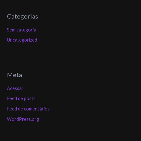
Categorias
Sem categoria
Uncategorized
Meta
Acessar
Feed de posts
Feed de comentários
WordPress.org