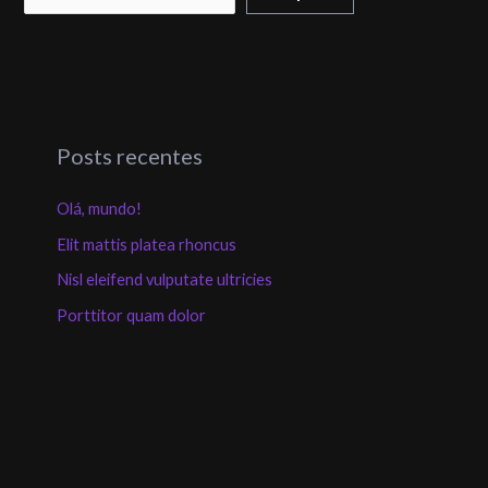
Posts recentes
Olá, mundo!
Elit mattis platea rhoncus
Nisl eleifend vulputate ultricies
Porttitor quam dolor